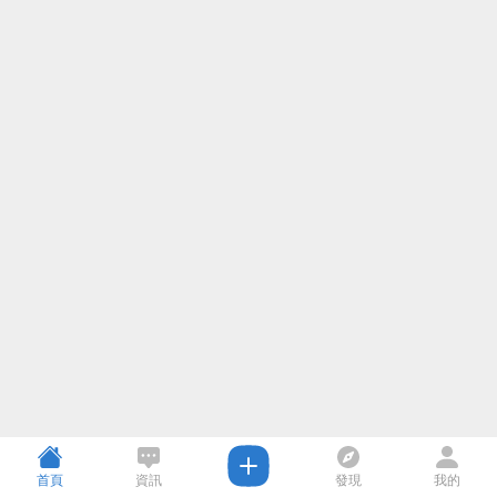
首頁
資訊
發現
我的