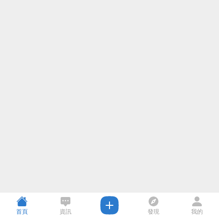
首頁
資訊
發現
我的